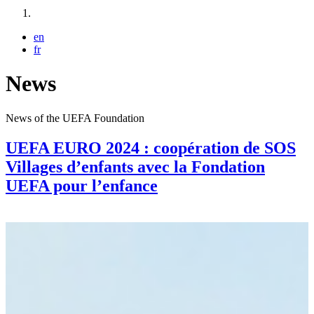
Vous êtes ici :
en
fr
News
News of the UEFA Foundation
UEFA EURO 2024 : coopération de SOS
Villages d’enfants avec la Fondation
UEFA pour l’enfance