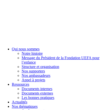
Fondation UEFA
Qui nous sommes
Notre histoire
Message du Président de la Fondation UEFA pour
l’enfance
Structure et organisation
Nos supporters
Nos ambassadeurs
Appel à projets
Ressources
Documents internes
Documents externes
Les bonnes pratiques
Actualités
Nos thématiques