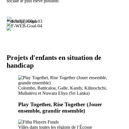
sociale le plus élevé possible.
Projets d'enfants en situation de
handicap
Colombo, Batticaloa, Galle, Kandy, Kilinochchi,
Mullaitivu et Nuwara Eliya (Sri Lanka)
Play Together, Rise Together (Jouer
ensemble, grandir ensemble)
Villes dans toutes les régions de l’Écosse