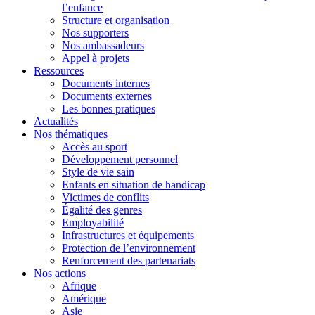
l’enfance
Structure et organisation
Nos supporters
Nos ambassadeurs
Appel à projets
Ressources
Documents internes
Documents externes
Les bonnes pratiques
Actualités
Nos thématiques
Accès au sport
Développement personnel
Style de vie sain
Enfants en situation de handicap
Victimes de conflits
Égalité des genres
Employabilité
Infrastructures et équipements
Protection de l’environnement
Renforcement des partenariats
Nos actions
Afrique
Amérique
Asie