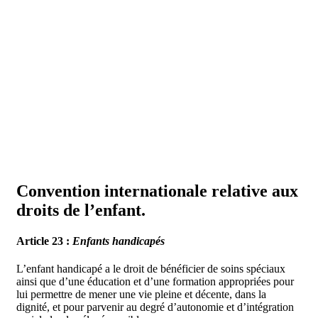
Convention internationale relative aux
droits de l’enfant.
Article 23 :
Enfants handicapés
L’enfant handicapé a le droit de bénéficier de soins spéciaux
ainsi que d’une éducation et d’une formation appropriées pour
lui permettre de mener une vie pleine et décente, dans la
dignité, et pour parvenir au degré d’autonomie et d’intégration