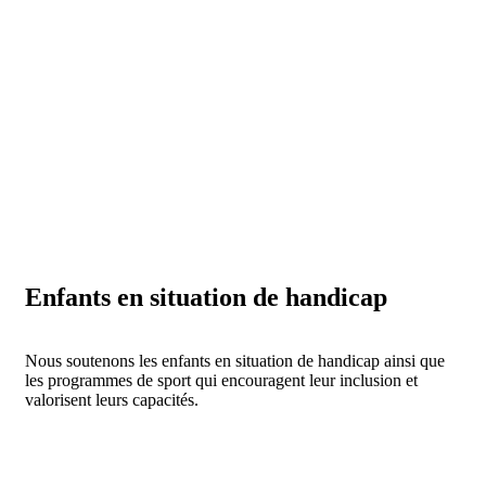
Enfants en situation de handicap
Nous soutenons les enfants en situation de handicap ainsi que
les programmes de sport qui encouragent leur inclusion et
valorisent leurs capacités.