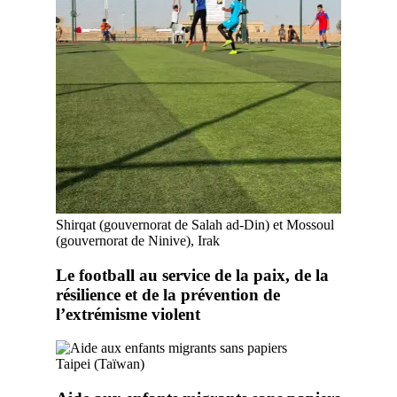
Shirqat (gouvernorat de Salah ad-Din) et Mossoul
(gouvernorat de Ninive), Irak
Le football au service de la paix, de la
résilience et de la prévention de
l’extrémisme violent
Taipei (Taïwan)