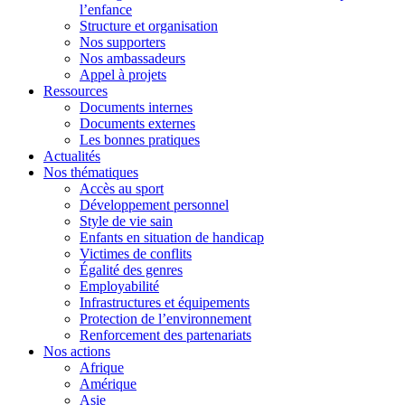
l’enfance
Structure et organisation
Nos supporters
Nos ambassadeurs
Appel à projets
Ressources
Documents internes
Documents externes
Les bonnes pratiques
Actualités
Nos thématiques
Accès au sport
Développement personnel
Style de vie sain
Enfants en situation de handicap
Victimes de conflits
Égalité des genres
Employabilité
Infrastructures et équipements
Protection de l’environnement
Renforcement des partenariats
Nos actions
Afrique
Amérique
Asie