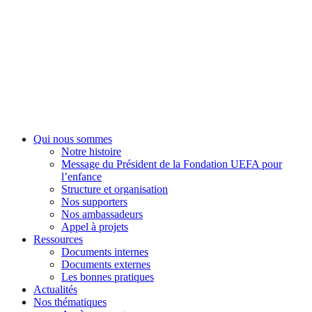
Fondation UEFA
Qui nous sommes
Notre histoire
Message du Président de la Fondation UEFA pour
l’enfance
Structure et organisation
Nos supporters
Nos ambassadeurs
Appel à projets
Ressources
Documents internes
Documents externes
Les bonnes pratiques
Actualités
Nos thématiques