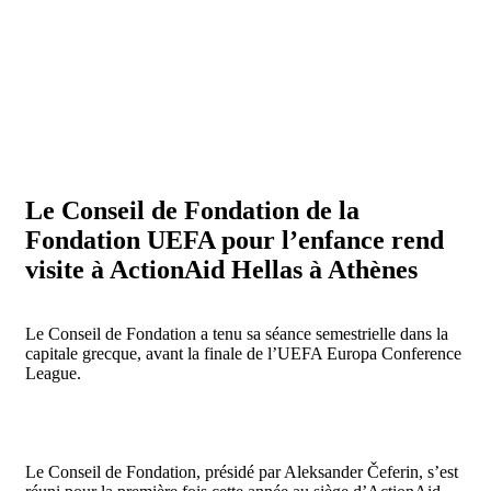
Le Conseil de Fondation de la
Fondation UEFA pour l’enfance rend
visite à ActionAid Hellas à Athènes
Le Conseil de Fondation a tenu sa séance semestrielle dans la
capitale grecque, avant la finale de l’UEFA Europa Conference
League.
Le Conseil de Fondation, présidé par Aleksander Čeferin, s’est