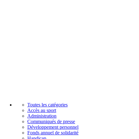
Toutes les catégories
Accès au sport
Administration
Communiqués de presse
Développement personnel
Fonds annuel de solidarité
Handicap