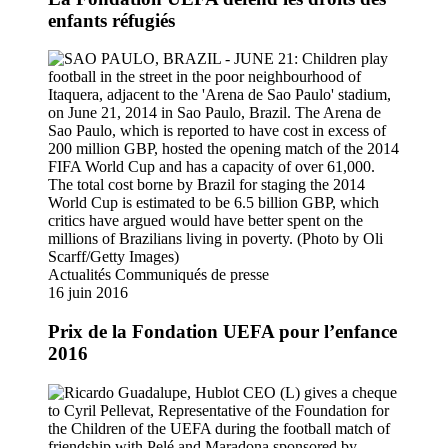
enfants réfugiés
Actualités
Communiqués de presse
16 juin 2016
Prix de la Fondation UEFA pour l’enfance
2016