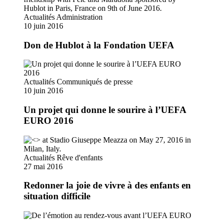
Actualités
Administration
10 juin 2016
Don de Hublot à la Fondation UEFA
Actualités
Communiqués de presse
10 juin 2016
Un projet qui donne le sourire à l’UEFA
EURO 2016
Actualités
Rêve d'enfants
27 mai 2016
Redonner la joie de vivre à des enfants en
situation difficile