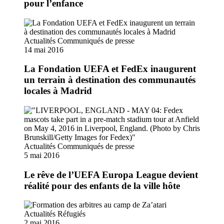
pour l’enfance
Actualités
Communiqués de presse
14 mai 2016
La Fondation UEFA et FedEx inaugurent
un terrain à destination des communautés
locales à Madrid
Actualités
Communiqués de presse
5 mai 2016
Le rêve de l’UEFA Europa League devient
réalité pour des enfants de la ville hôte
Actualités
Réfugiés
2 mai 2016