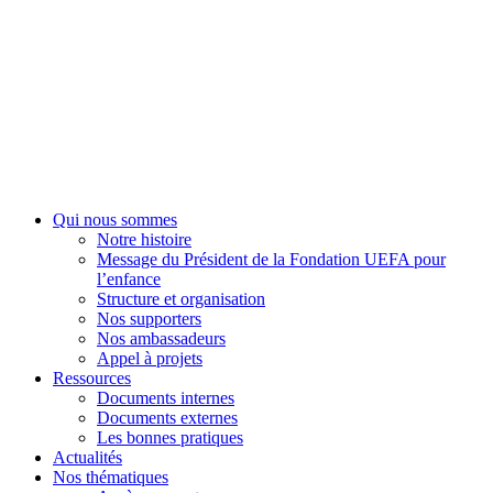
Fondation UEFA
Qui nous sommes
Notre histoire
Message du Président de la Fondation UEFA pour
l’enfance
Structure et organisation
Nos supporters
Nos ambassadeurs
Appel à projets
Ressources
Documents internes
Documents externes
Les bonnes pratiques
Actualités
Nos thématiques