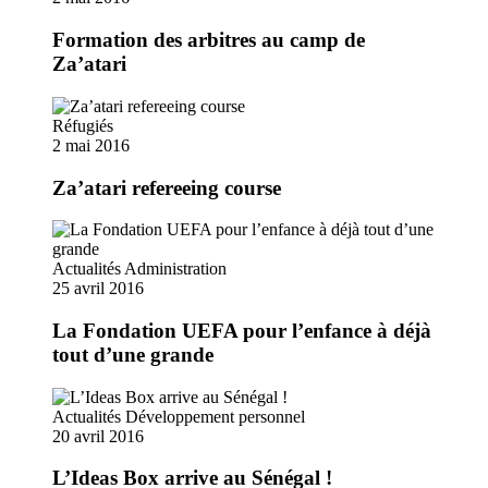
Formation des arbitres au camp de
Za’atari
Réfugiés
2 mai 2016
Za’atari refereeing course
Actualités
Administration
25 avril 2016
La Fondation UEFA pour l’enfance à déjà
tout d’une grande
Actualités
Développement personnel
20 avril 2016
L’Ideas Box arrive au Sénégal !