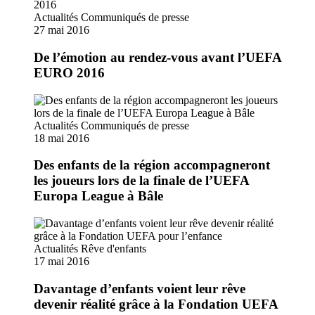
Actualités
Communiqués de presse
27 mai 2016
De l’émotion au rendez-vous avant l’UEFA
EURO 2016
Actualités
Communiqués de presse
18 mai 2016
Des enfants de la région accompagneront
les joueurs lors de la finale de l’UEFA
Europa League à Bâle
Actualités
Rêve d'enfants
17 mai 2016
Davantage d’enfants voient leur rêve
devenir réalité grâce à la Fondation UEFA