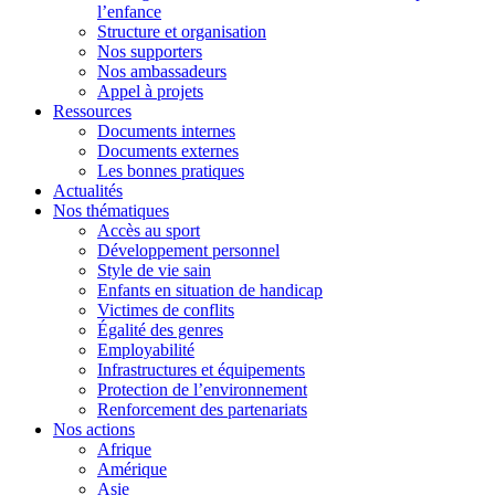
l’enfance
Structure et organisation
Nos supporters
Nos ambassadeurs
Appel à projets
Ressources
Documents internes
Documents externes
Les bonnes pratiques
Actualités
Nos thématiques
Accès au sport
Développement personnel
Style de vie sain
Enfants en situation de handicap
Victimes de conflits
Égalité des genres
Employabilité
Infrastructures et équipements
Protection de l’environnement
Renforcement des partenariats
Nos actions
Afrique
Amérique
Asie