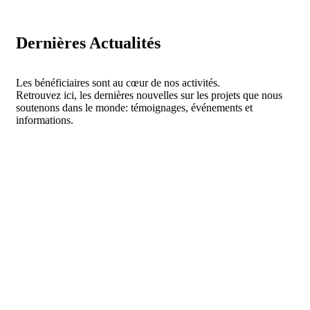
Dernières Actualités
Les bénéficiaires sont au cœur de nos activités.
Retrouvez ici, les dernières nouvelles sur les projets que nous
soutenons dans le monde: témoignages, événements et
informations.