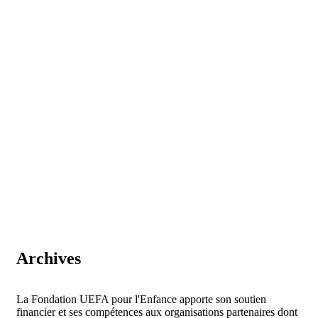
Archives
La Fondation UEFA pour l'Enfance apporte son soutien
financier et ses compétences aux organisations partenaires dont