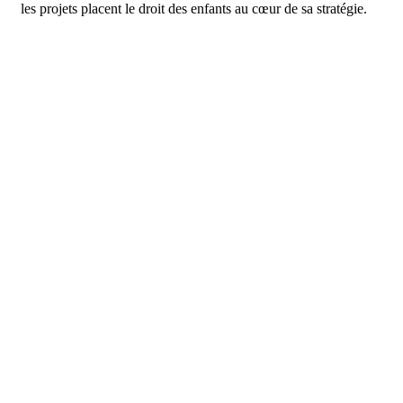
les projets placent le droit des enfants au cœur de sa stratégie.