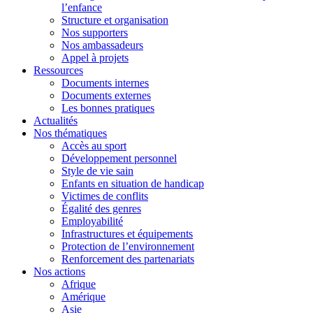
l’enfance
Structure et organisation
Nos supporters
Nos ambassadeurs
Appel à projets
Ressources
Documents internes
Documents externes
Les bonnes pratiques
Actualités
Nos thématiques
Accès au sport
Développement personnel
Style de vie sain
Enfants en situation de handicap
Victimes de conflits
Égalité des genres
Employabilité
Infrastructures et équipements
Protection de l’environnement
Renforcement des partenariats
Nos actions
Afrique
Amérique
Asie