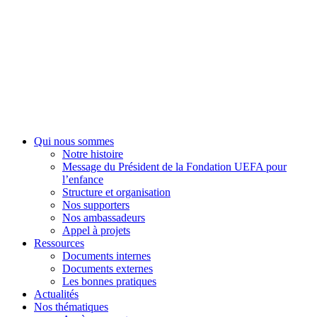
Fondation UEFA
Qui nous sommes
Notre histoire
Message du Président de la Fondation UEFA pour
l’enfance
Structure et organisation
Nos supporters
Nos ambassadeurs
Appel à projets
Ressources
Documents internes
Documents externes
Les bonnes pratiques
Actualités
Nos thématiques