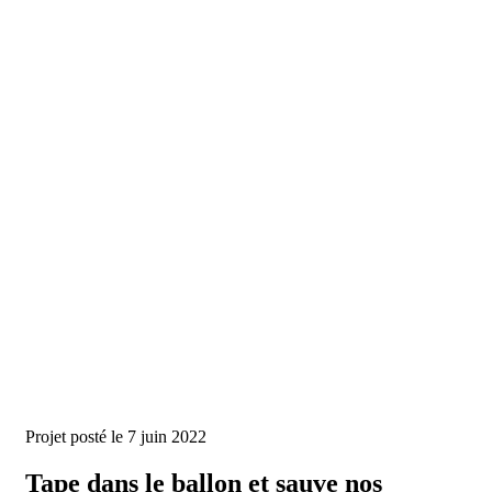
Projet posté le 7 juin 2022
Tape dans le ballon et sauve nos