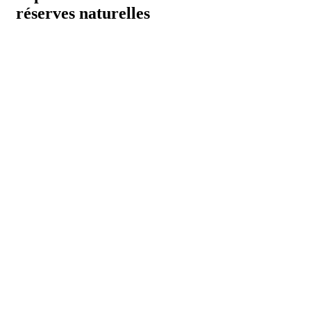
réserves naturelles