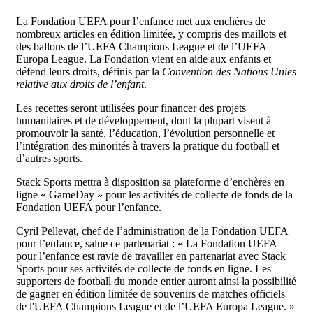
La Fondation UEFA pour l’enfance met aux enchères de
nombreux articles en édition limitée, y compris des maillots et
des ballons de l’UEFA Champions League et de l’UEFA
Europa League. La Fondation vient en aide aux enfants et
défend leurs droits, définis par la
Convention des Nations Unies
relative aux droits de l’enfant
.
Les recettes seront utilisées pour financer des projets
humanitaires et de développement, dont la plupart visent à
promouvoir la santé, l’éducation, l’évolution personnelle et
l’intégration des minorités à travers la pratique du football et
d’autres sports.
Stack Sports mettra à disposition sa plateforme d’enchères en
ligne « GameDay » pour les activités de collecte de fonds de la
Fondation UEFA pour l’enfance.
Cyril Pellevat, chef de l’administration de la Fondation UEFA
pour l’enfance, salue ce partenariat : « La Fondation UEFA
pour l’enfance est ravie de travailler en partenariat avec Stack
Sports pour ses activités de collecte de fonds en ligne. Les
supporters de football du monde entier auront ainsi la possibilité
de gagner en édition limitée de souvenirs de matches officiels
de l'UEFA Champions League et de l’UEFA Europa League. »