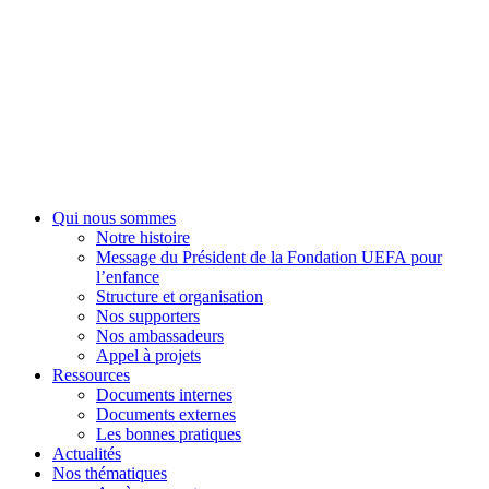
Fondation UEFA
Qui nous sommes
Notre histoire
Message du Président de la Fondation UEFA pour
l’enfance
Structure et organisation
Nos supporters
Nos ambassadeurs
Appel à projets
Ressources
Documents internes
Documents externes
Les bonnes pratiques
Actualités
Nos thématiques