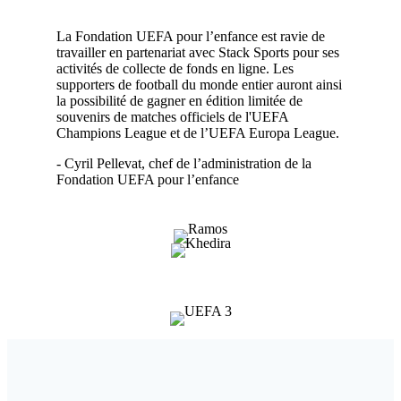
La Fondation UEFA pour l’enfance est ravie de
travailler en partenariat avec Stack Sports pour ses
activités de collecte de fonds en ligne. Les
supporters de football du monde entier auront ainsi
la possibilité de gagner en édition limitée de
souvenirs de matches officiels de l'UEFA
Champions League et de l’UEFA Europa League.
- Cyril Pellevat, chef de l’administration de la
Fondation UEFA pour l’enfance