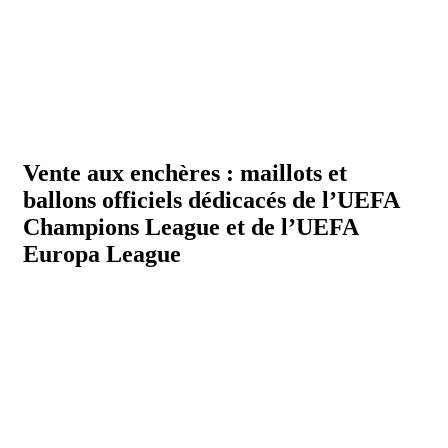
Vente aux enchères : maillots et
ballons officiels dédicacés de l’UEFA
Champions League et de l’UEFA
Europa League