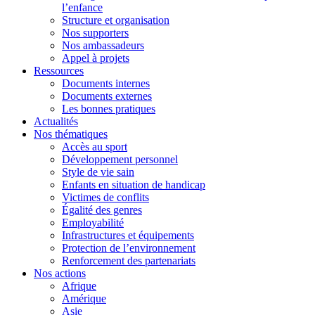
l’enfance
Structure et organisation
Nos supporters
Nos ambassadeurs
Appel à projets
Ressources
Documents internes
Documents externes
Les bonnes pratiques
Actualités
Nos thématiques
Accès au sport
Développement personnel
Style de vie sain
Enfants en situation de handicap
Victimes de conflits
Égalité des genres
Employabilité
Infrastructures et équipements
Protection de l’environnement
Renforcement des partenariats
Nos actions
Afrique
Amérique
Asie