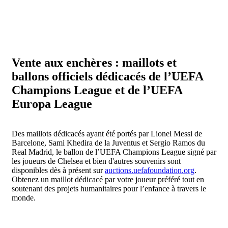
Vente aux enchères : maillots et
ballons officiels dédicacés de l’UEFA
Champions League et de l’UEFA
Europa League
Des maillots dédicacés ayant été portés par Lionel Messi de
Barcelone, Sami Khedira de la Juventus et Sergio Ramos du
Real Madrid, le ballon de l’UEFA Champions League signé par
les joueurs de Chelsea et bien d'autres souvenirs sont
disponibles dès à présent sur
auctions.uefafoundation.org
.
Obtenez un maillot dédicacé par votre joueur préféré tout en
soutenant des projets humanitaires pour l’enfance à travers le
monde.