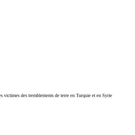
s victimes des tremblements de terre en Turquie et en Syrie