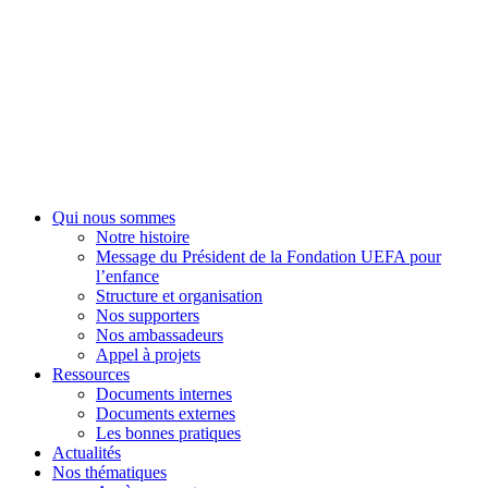
Fondation UEFA
Qui nous sommes
Notre histoire
Message du Président de la Fondation UEFA pour
l’enfance
Structure et organisation
Nos supporters
Nos ambassadeurs
Appel à projets
Ressources
Documents internes
Documents externes
Les bonnes pratiques
Actualités
Nos thématiques