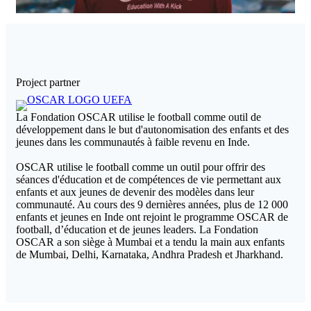
Project partner
La Fondation OSCAR utilise le football comme outil de
développement dans le but d'autonomisation des enfants et des
jeunes dans les communautés à faible revenu en Inde.
OSCAR utilise le football comme un outil pour offrir des
séances d'éducation et de compétences de vie permettant aux
enfants et aux jeunes de devenir des modèles dans leur
communauté.
Au cours des 9 dernières années, plus de 12 000
enfants et jeunes en Inde ont rejoint le programme OSCAR de
football, d’éducation et de jeunes leaders.
La Fondation
OSCAR a son siège à Mumbai et a tendu la main aux enfants
de Mumbai, Delhi, Karnataka, Andhra Pradesh et Jharkhand.