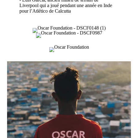
Liverpool qui a joué pendant une année en Inde
pour l’Atlético de Calcutta