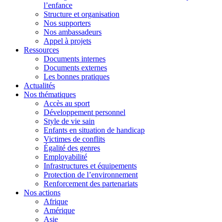
l’enfance
Structure et organisation
Nos supporters
Nos ambassadeurs
Appel à projets
Ressources
Documents internes
Documents externes
Les bonnes pratiques
Actualités
Nos thématiques
Accès au sport
Développement personnel
Style de vie sain
Enfants en situation de handicap
Victimes de conflits
Égalité des genres
Employabilité
Infrastructures et équipements
Protection de l’environnement
Renforcement des partenariats
Nos actions
Afrique
Amérique
Asie