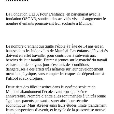
La Fondation UEFA Pour L'enfance, en partenariat avec la
fondation OSCAR, soutient des activités visant à augmenter le
nombre d’enfants poursuivant leur scolarité à Mumbai.
Le nombre d’enfant qui quitte l’école à l’âge de 14 ans est en
hausse dans les bidonvilles de Mumbai. Les enfants défavorisés
doivent en effet travailler pour contribuer à subvenir aux
besoins de leur famille. Entrer si jeunes sur le marché du travail
et travailler de longues journées dans des conditions
dangereuses a des effets très néfastes sur leur développement
mental et physique, sans compter les risques de dépendance à
l’alcool et aux drogues.
Deux tiers des filles inscrites dans le système scolaire de
Mumbai abandonnent l’école avant leur quinzième
anniversaire. Nombre d’entre elles sont mariées à un très jeune
âge, leurs parents pensant assurer ainsi leur sécurité
économique. Mais abréger ainsi leurs études limite grandement
leurs perspectives d’avenir, et le cycle de la pauvreté se trouve