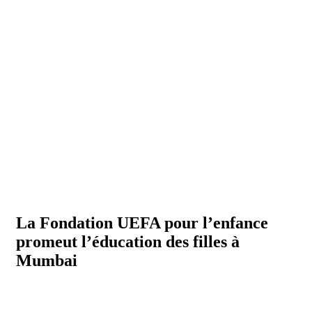
La Fondation UEFA pour l’enfance
promeut l’éducation des filles à
Mumbai