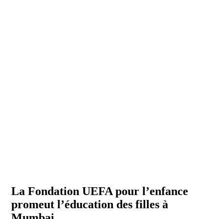
La Fondation UEFA pour l’enfance
promeut l’éducation des filles à
Mumbai