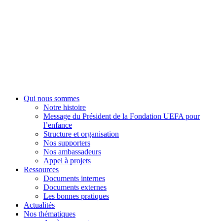
Fondation UEFA
Qui nous sommes
Notre histoire
Message du Président de la Fondation UEFA pour
l’enfance
Structure et organisation
Nos supporters
Nos ambassadeurs
Appel à projets
Ressources
Documents internes
Documents externes
Les bonnes pratiques
Actualités
Nos thématiques