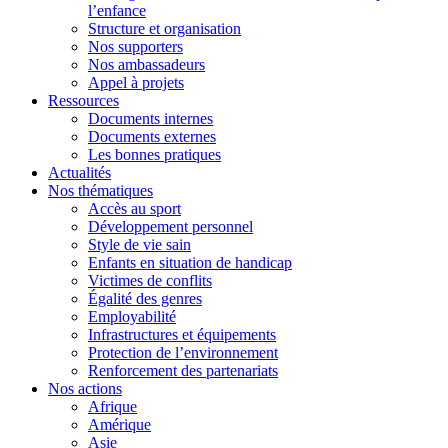
l’enfance
Structure et organisation
Nos supporters
Nos ambassadeurs
Appel à projets
Ressources
Documents internes
Documents externes
Les bonnes pratiques
Actualités
Nos thématiques
Accès au sport
Développement personnel
Style de vie sain
Enfants en situation de handicap
Victimes de conflits
Égalité des genres
Employabilité
Infrastructures et équipements
Protection de l’environnement
Renforcement des partenariats
Nos actions
Afrique
Amérique
Asie