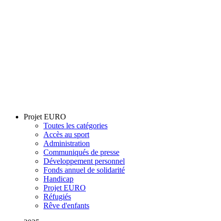
Projet EURO
Toutes les catégories
Accès au sport
Administration
Communiqués de presse
Développement personnel
Fonds annuel de solidarité
Handicap
Projet EURO
Réfugiés
Rêve d'enfants