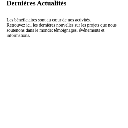
Dernières Actualités
Les bénéficiaires sont au cœur de nos activités.
Retrouvez ici, les dernières nouvelles sur les projets que nous
soutenons dans le monde: témoignages, événements et
informations.