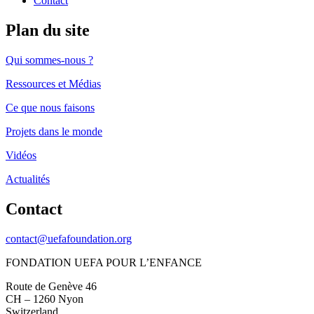
Contact
Plan du site
Qui sommes-nous ?
Ressources et Médias
Ce que nous faisons
Projets dans le monde
Vidéos
Actualités
Contact
contact@uefafoundation.org
FONDATION UEFA POUR L’ENFANCE
Route de Genève 46
CH – 1260 Nyon
Switzerland